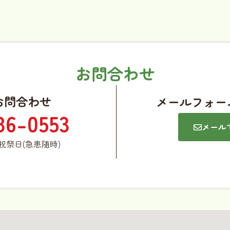
お問合わせ
お問合わせ
メールフォー
86-0553
メール
祭日(急患随時)