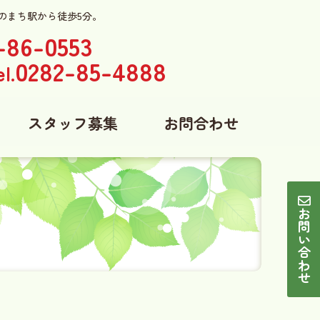
のまち駅から徒歩5分。
-86-0553
0282-85-4888
l.
スタッフ募集
お問合わせ
お問い合わせ