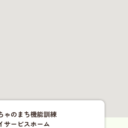
ちゃのまち機能訓練
イサービスホーム