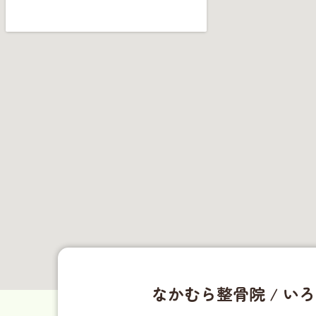
なかむら整骨院 / い