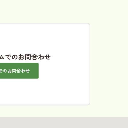
ムでのお問合わせ
でのお問合わせ