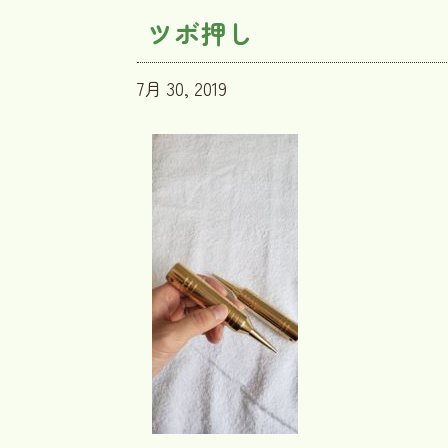
ツボ押し
7月 30, 2019