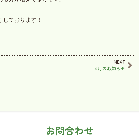
ちしております！
NEXT
4月のお知らせ
お問合わせ