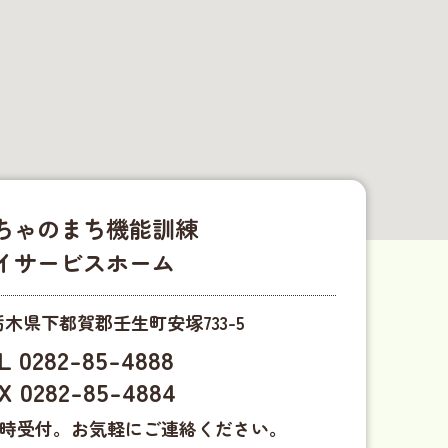
ちゃのまち機能訓練
イサービスホーム
01 栃木県下都賀郡壬生町安塚733-5
L 0282-85-4888
X 0282-85-4884
時受付。お気軽にご連絡ください。