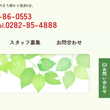
のまち駅から徒歩5分。
-86-0553
0282-85-4888
l.
スタッフ募集
お問合わせ
お問い合わせ