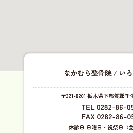
なかむら整骨院 / い
〒321-0201 栃木県下都賀郡壬生
TEL 0282-86-0
FAX 0282-86-0
休診日 日曜日・祝祭日（