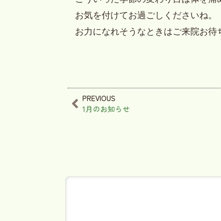
お気を付けてお過ごしくださいね。
お力になれそうなときはご来院お待
PREVIOUS
1月のお知らせ