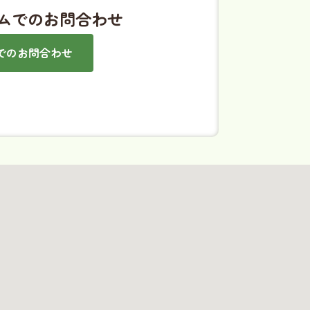
ムでのお問合わせ
でのお問合わせ